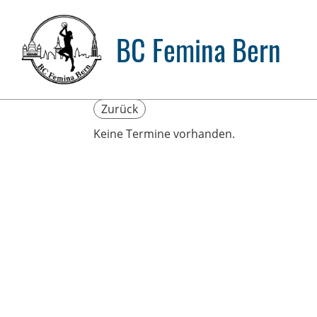
BC Femina Bern
Zurück
Keine Termine vorhanden.